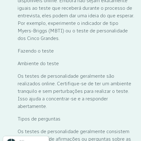
disponíveis online. Embora não sejam exatamente
iguais ao teste que receberá durante o processo de
entrevista, eles podem dar uma ideia do que esperar.
Por exemplo, experimente o indicador de tipo
Myers-Briggs (MBTI) ou o teste de personalidade
dos Cinco Grandes.
Fazendo o teste
Ambiente do teste
Os testes de personalidade geralmente são
realizados online. Certifique-se de ter um ambiente
tranquilo e sem perturbações para realizar o teste.
Isso ajuda a concentrar-se e a responder
abertamente.
Tipos de perguntas
Os testes de personalidade geralmente consistem
em uma série de afirmações ou perguntas sobre as