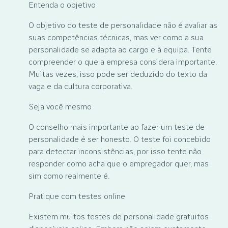
Entenda o objetivo
O objetivo do teste de personalidade não é avaliar as
suas competências técnicas, mas ver como a sua
personalidade se adapta ao cargo e à equipa. Tente
compreender o que a empresa considera importante.
Muitas vezes, isso pode ser deduzido do texto da
vaga e da cultura corporativa.
Seja você mesmo
O conselho mais importante ao fazer um teste de
personalidade é ser honesto. O teste foi concebido
para detectar inconsistências, por isso tente não
responder como acha que o empregador quer, mas
sim como realmente é.
Pratique com testes online
Existem muitos testes de personalidade gratuitos