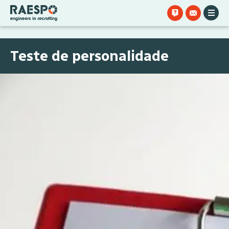
Teste de personalidade