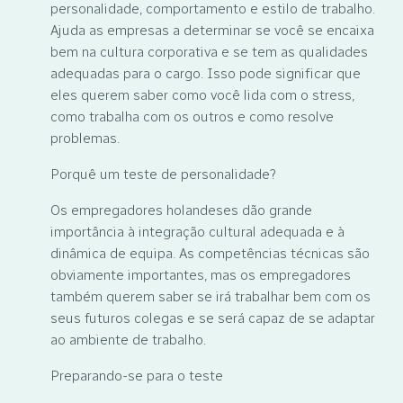
personalidade, comportamento e estilo de trabalho.
Ajuda as empresas a determinar se você se encaixa
bem na cultura corporativa e se tem as qualidades
adequadas para o cargo. Isso pode significar que
eles querem saber como você lida com o stress,
como trabalha com os outros e como resolve
problemas.
Porquê um teste de personalidade?
Os empregadores holandeses dão grande
importância à integração cultural adequada e à
dinâmica de equipa. As competências técnicas são
obviamente importantes, mas os empregadores
também querem saber se irá trabalhar bem com os
seus futuros colegas e se será capaz de se adaptar
ao ambiente de trabalho.
Preparando-se para o teste